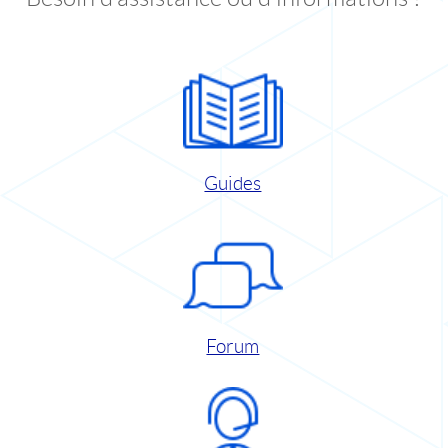
Guides
Forum